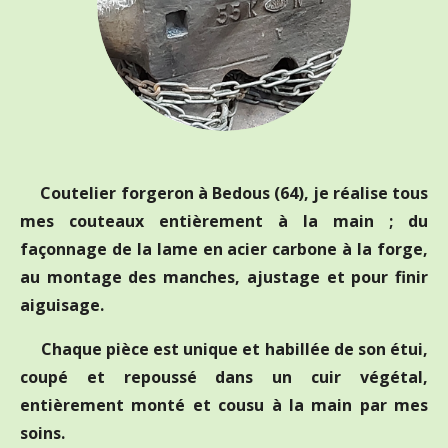
Coutelier forgeron à Bedous (64), je réalise tous
mes couteaux entièrement à la main ; du
façonnage de la lame en acier carbone à la forge,
au montage des manches, ajustage et pour finir
aiguisage.
Chaque pièce est unique et habillée de son étui,
coupé et repoussé dans un cuir végétal,
entièrement monté et cousu à la main par mes
soins.