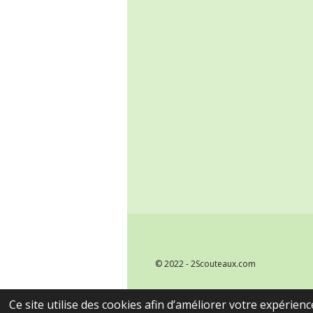
© 2022 - 2Scouteaux.com
Ce site utilise des cookies afin d’améliorer votre expérien