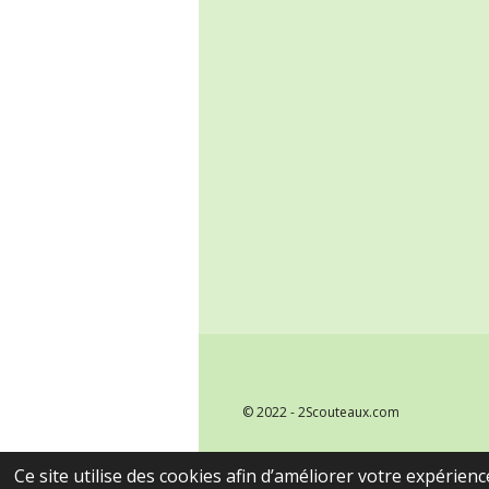
© 2022 - 2Scouteaux.com
Ce site utilise des cookies afin d’améliorer votre expérien